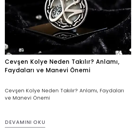
Cevşen Kolye Neden Takılır? Anlamı,
Faydaları ve Manevi Önemi
Cevşen Kolye Neden Takılır? Anlamı, Faydaları
ve Manevi Önemi
DEVAMINI OKU