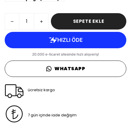
SEPETE EKLE
WHATSAPP
ücretsiz kargo
7 gün içinde iade değişim