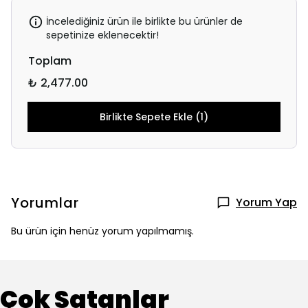
İncelediğiniz ürün ile birlikte bu ürünler de
sepetinize eklenecektir!
Toplam
₺ 2,477.00
Birlikte Sepete Ekle (1)
Yorumlar
Yorum Yap
Bu ürün için henüz yorum yapılmamış.
Çok Satanlar