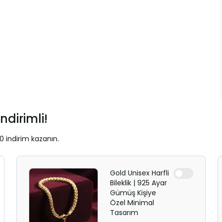
ndirimli!
0 indirim kazanın.
Gold Unisex Harfli
Bileklik | 925 Ayar
Gümüş Kişiye
Özel Minimal
Tasarım