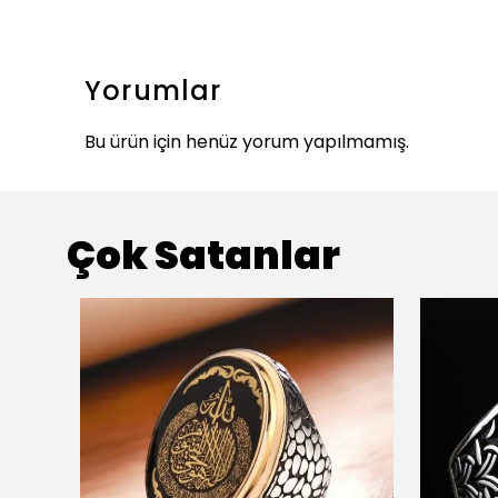
Yorumlar
Bu ürün için henüz yorum yapılmamış.
Çok Satanlar