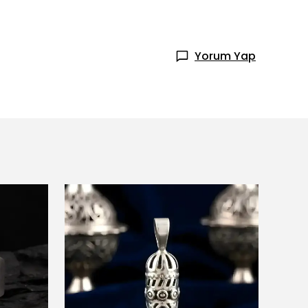
Yorum Yap