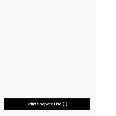
Birlikte Sepete Ekle (1)