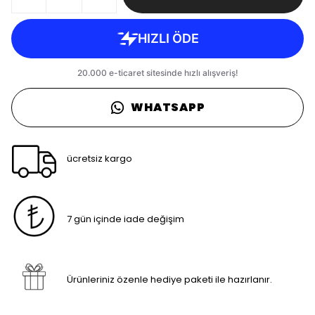
WHATSAPP
ücretsiz kargo
7 gün içinde iade değişim
Ürünleriniz özenle hediye paketi ile hazırlanır.