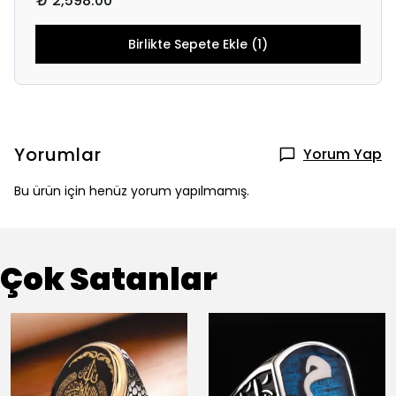
₺ 2,598.00
Birlikte Sepete Ekle (1)
Yorumlar
Yorum Yap
Bu ürün için henüz yorum yapılmamış.
Çok Satanlar