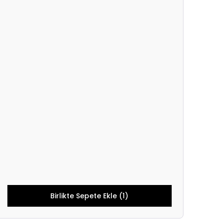
Birlikte Sepete Ekle (1)