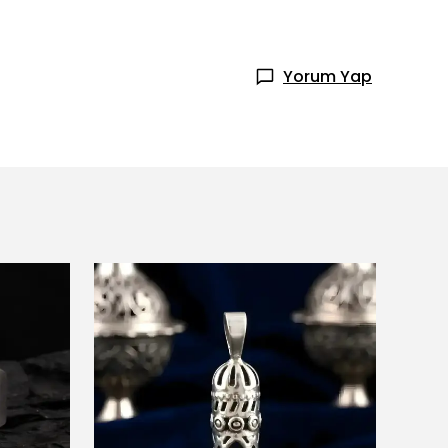
Yorum Yap