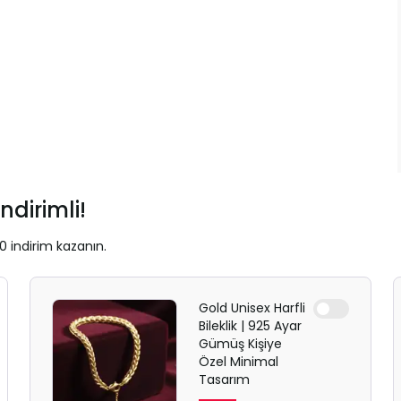
ndirimli!
0 indirim kazanın.
Gold Unisex Harfli
Bileklik | 925 Ayar
Gümüş Kişiye
Özel Minimal
Tasarım