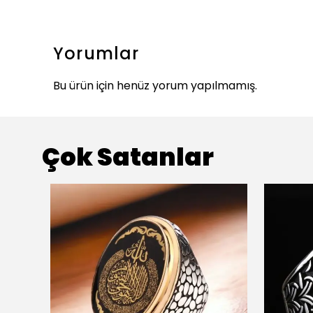
Yorumlar
Bu ürün için henüz yorum yapılmamış.
Çok Satanlar