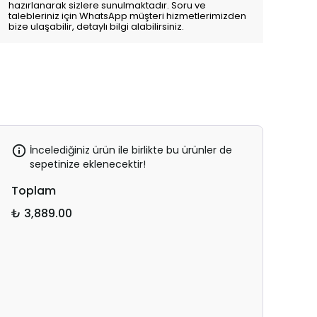
hazırlanarak sizlere sunulmaktadır. Soru ve
talebleriniz için WhatsApp müşteri hizmetlerimizden
bize ulaşabilir, detaylı bilgi alabilirsiniz.
İncelediğiniz ürün ile birlikte bu ürünler de
sepetinize eklenecektir!
Toplam
₺ 3,889.00