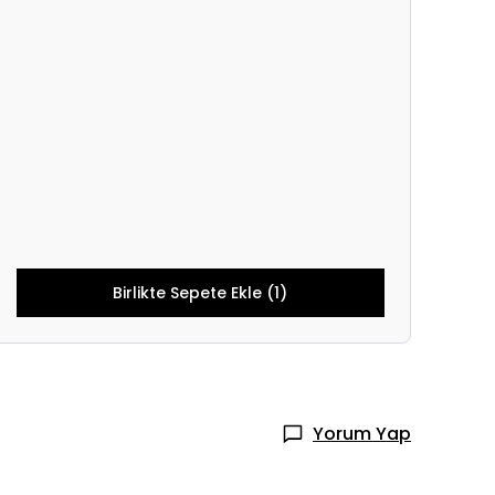
Birlikte Sepete Ekle (1)
Yorum Yap