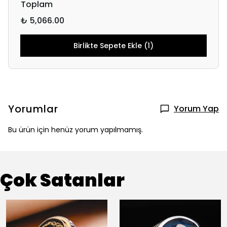
Toplam
₺ 5,066.00
Birlikte Sepete Ekle (1)
Yorumlar
Yorum Yap
Bu ürün için henüz yorum yapılmamış.
Çok Satanlar