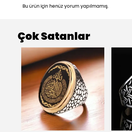
Bu ürün için henüz yorum yapılmamış.
Çok Satanlar