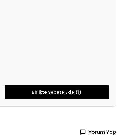
Birlikte Sepete Ekle (1)
Yorum Yap