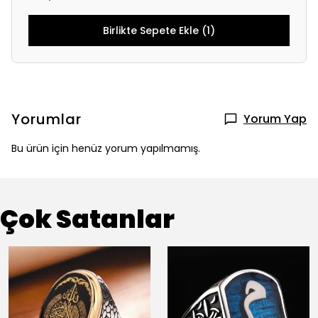
Birlikte Sepete Ekle (1)
Yorumlar
Yorum Yap
Bu ürün için henüz yorum yapılmamış.
Çok Satanlar