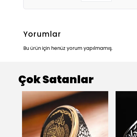
Yorumlar
Bu ürün için henüz yorum yapılmamış.
Çok Satanlar