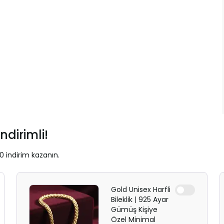
ndirimli!
0 indirim kazanın.
Gold Unisex Harfli
Bileklik | 925 Ayar
Gümüş Kişiye
Özel Minimal