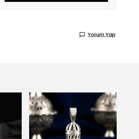
Yorum Yap