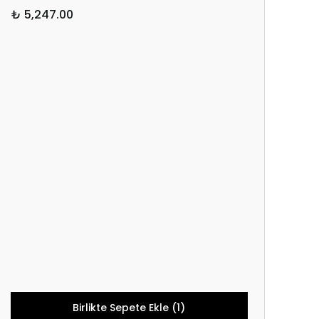
₺ 5,247.00
Birlikte Sepete Ekle (1)