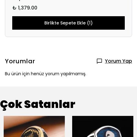
₺ 1,379.00
Birlikte Sepete Ekle (1)
Yorumlar
Yorum Yap
Bu ürün için henüz yorum yapılmamış.
Çok Satanlar