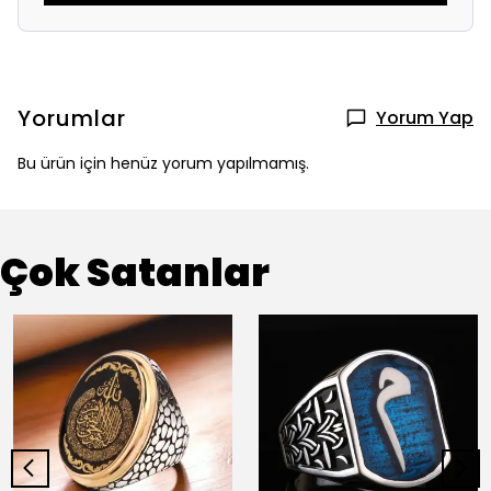
Yorumlar
Yorum Yap
Bu ürün için henüz yorum yapılmamış.
Çok Satanlar