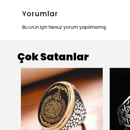
Yorumlar
Bu ürün için henüz yorum yapılmamış.
Çok Satanlar