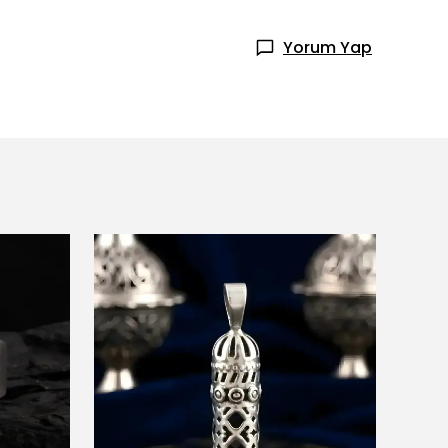
Yorum Yap