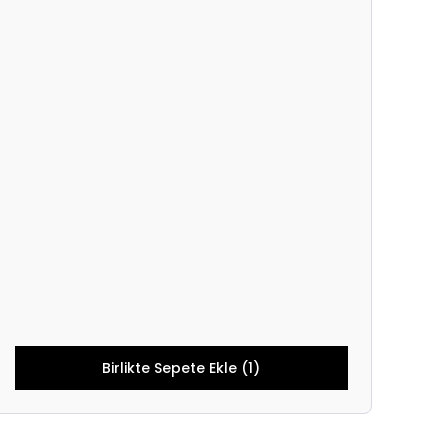
Birlikte Sepete Ekle (1)