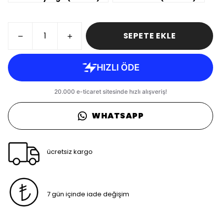
SEPETE EKLE
WHATSAPP
ücretsiz kargo
7 gün içinde iade değişim