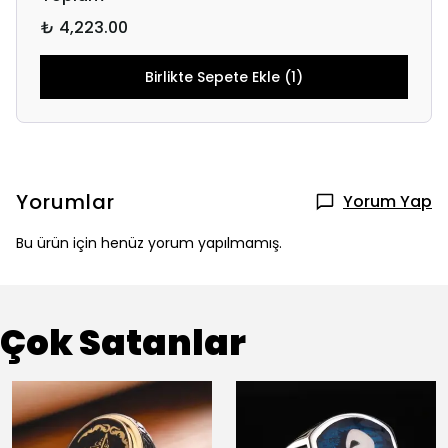
₺ 4,223.00
Birlikte Sepete Ekle (1)
Yorumlar
Yorum Yap
Bu ürün için henüz yorum yapılmamış.
Çok Satanlar