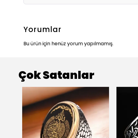
Yorumlar
Bu ürün için henüz yorum yapılmamış.
Çok Satanlar