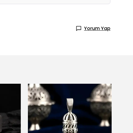
Yorum Yap