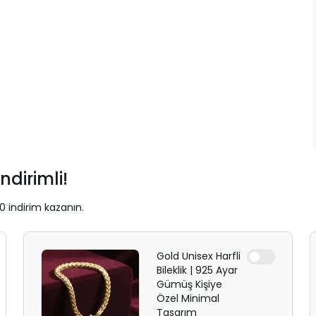
ndirimli!
0 indirim kazanın.
Gold Unisex Harfli
Bileklik | 925 Ayar
Gümüş Kişiye
Özel Minimal
Tasarım