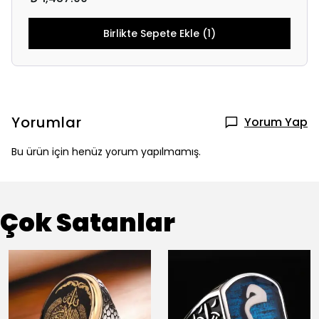
Birlikte Sepete Ekle (1)
Yorumlar
Yorum Yap
Bu ürün için henüz yorum yapılmamış.
Çok Satanlar