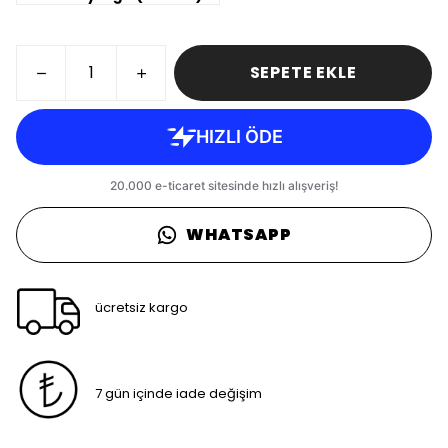
SEPETE EKLE
WHATSAPP
ücretsiz kargo
7 gün içinde iade değişim