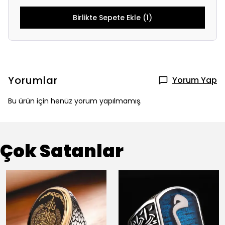
Birlikte Sepete Ekle (1)
Yorumlar
Yorum Yap
Bu ürün için henüz yorum yapılmamış.
Çok Satanlar