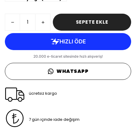
SEPETE EKLE
WHATSAPP
ücretsiz kargo
7 gün içinde iade değişim