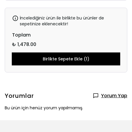
İncelediğiniz ürün ile birlikte bu ürünler de
sepetinize eklenecektir!
Toplam
₺ 1,478.00
Birlikte Sepete Ekle (1)
Yorumlar
Yorum Yap
Bu ürün için henüz yorum yapılmamış.