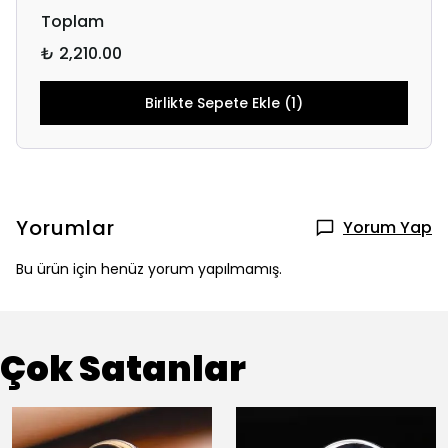
Toplam
₺ 2,210.00
Birlikte Sepete Ekle (1)
Yorumlar
Yorum Yap
Bu ürün için henüz yorum yapılmamış.
Çok Satanlar