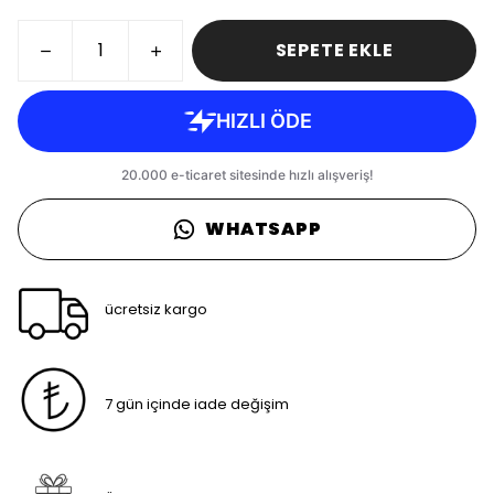
SEPETE EKLE
WHATSAPP
ücretsiz kargo
7 gün içinde iade değişim