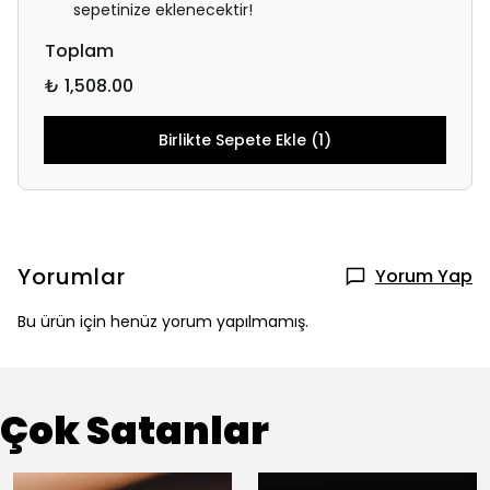
sepetinize eklenecektir!
Toplam
₺ 1,508.00
Birlikte Sepete Ekle (1)
Yorumlar
Yorum Yap
Bu ürün için henüz yorum yapılmamış.
Çok Satanlar