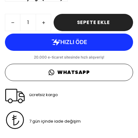
SEPETE EKLE
WHATSAPP
ücretsiz kargo
7 gün içinde iade değişim