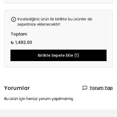
İncelediğiniz ürün ile birlikte bu ürünler de
sepetinize eklenecektir!
Toplam
₺ 1,482.00
Birlikte Sepete Ekle (1)
Yorumlar
Yorum Yap
Bu ürün için henüz yorum yapılmamış.