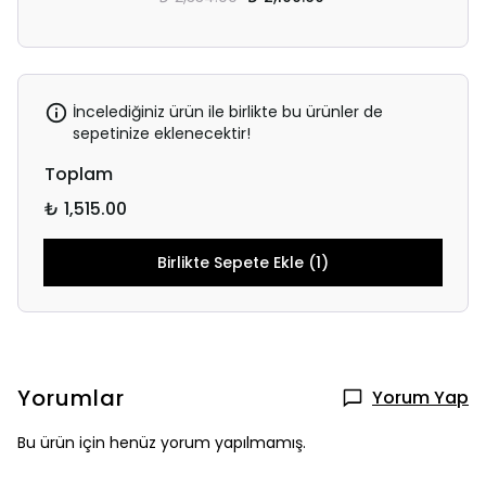
İncelediğiniz ürün ile birlikte bu ürünler de
sepetinize eklenecektir!
Toplam
₺ 1,515.00
Birlikte Sepete Ekle (1)
Yorumlar
Yorum Yap
Bu ürün için henüz yorum yapılmamış.