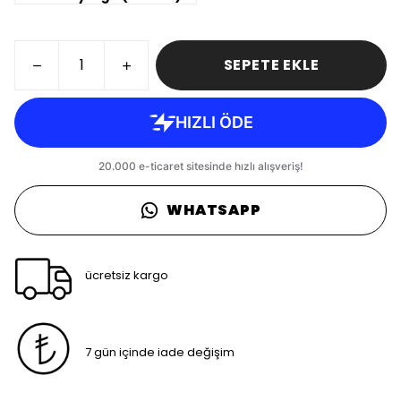
SEPETE EKLE
WHATSAPP
ücretsiz kargo
7 gün içinde iade değişim