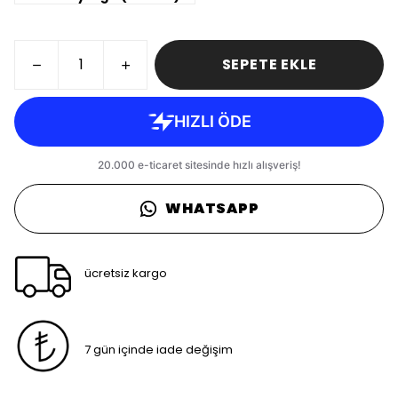
SEPETE EKLE
WHATSAPP
ücretsiz kargo
7 gün içinde iade değişim