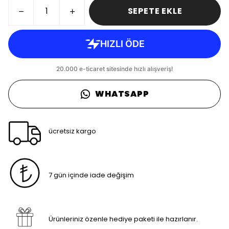
SEPETE EKLE
WHATSAPP
ücretsiz kargo
7 gün içinde iade değişim
Ürünleriniz özenle hediye paketi ile hazırlanır.