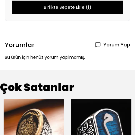
Birlikte Sepete Ekle (1)
Yorumlar
Yorum Yap
Bu ürün için henüz yorum yapılmamış.
Çok Satanlar