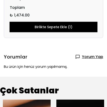
Toplam
₺ 1,474.00
Birlikte Sepete Ekle (1)
Yorumlar
Yorum Yap
Bu ürün için henüz yorum yapılmamış.
Çok Satanlar