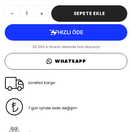
SEPETE EKLE
WHATSAPP
ücretsiz kargo
7 gün içinde iade değişim