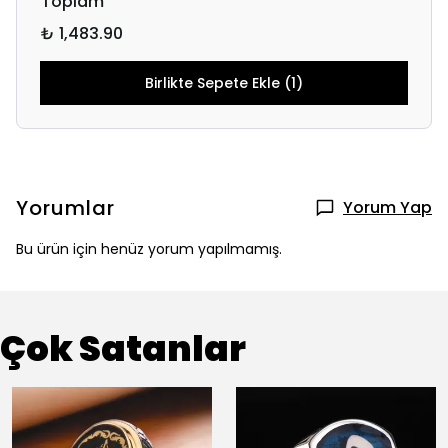
Toplam
₺ 1,483.90
Birlikte Sepete Ekle (1)
Yorumlar
Yorum Yap
Bu ürün için henüz yorum yapılmamış.
Çok Satanlar