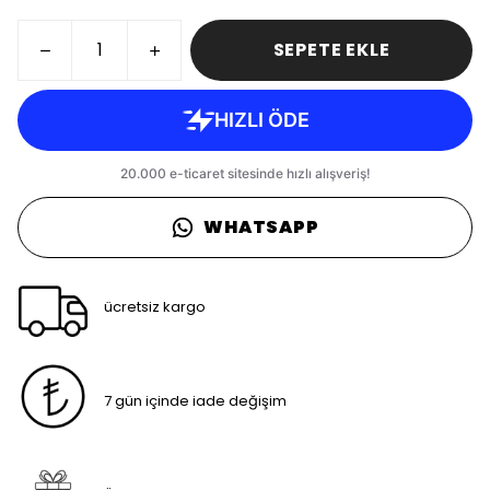
SEPETE EKLE
WHATSAPP
ücretsiz kargo
7 gün içinde iade değişim