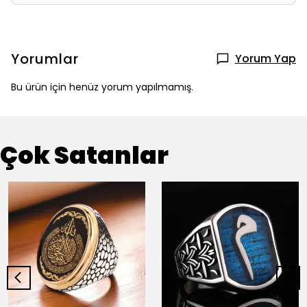
Yorumlar
Yorum Yap
Bu ürün için henüz yorum yapılmamış.
Çok Satanlar