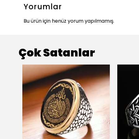
Yorumlar
Bu ürün için henüz yorum yapılmamış.
Çok Satanlar