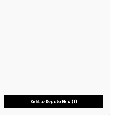
Birlikte Sepete Ekle (1)