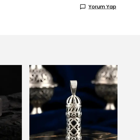
Yorum Yap