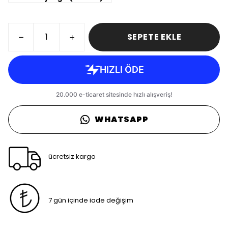
SEPETE EKLE
WHATSAPP
ücretsiz kargo
7 gün içinde iade değişim