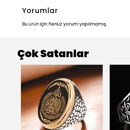
Yorumlar
Bu ürün için henüz yorum yapılmamış.
Çok Satanlar