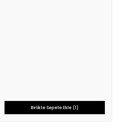
Birlikte Sepete Ekle (1)