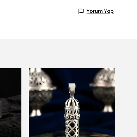
Yorum Yap