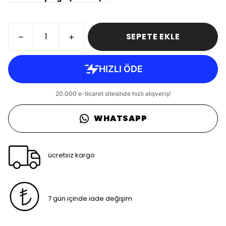
SEPETE EKLE
WHATSAPP
ücretsiz kargo
7 gün içinde iade değişim