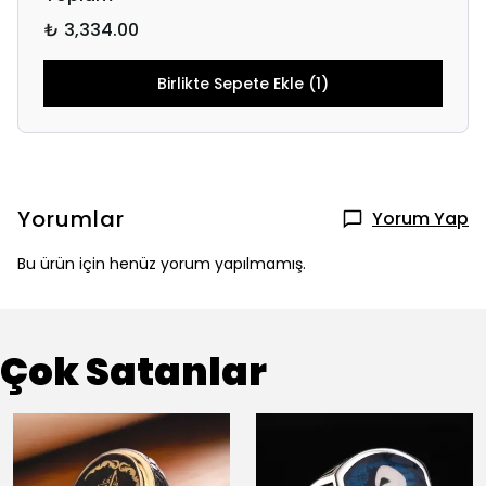
₺ 3,334.00
Birlikte Sepete Ekle (1)
Yorumlar
Yorum Yap
Bu ürün için henüz yorum yapılmamış.
Çok Satanlar