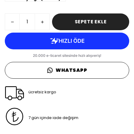
SEPETE EKLE
WHATSAPP
ücretsiz kargo
7 gün içinde iade değişim