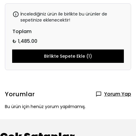
İncelediğiniz ürün ile birlikte bu ürünler de
sepetinize eklenecektir!
Toplam
₺ 1,485.00
Birlikte Sepete Ekle (1)
Yorumlar
Yorum Yap
Bu ürün için henüz yorum yapılmamış.