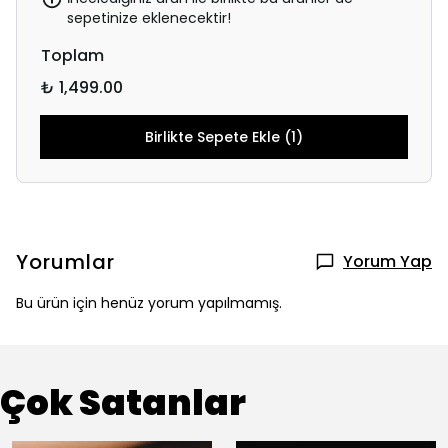
sepetinize eklenecektir!
Toplam
₺ 1,499.00
Birlikte Sepete Ekle (1)
Yorumlar
Yorum Yap
Bu ürün için henüz yorum yapılmamış.
Çok Satanlar