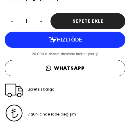
SEPETE EKLE
WHATSAPP
ücretsiz kargo
7 gün içinde iade değişim